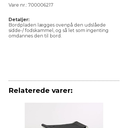
Vare nr.: 700006217
Detaljer:
Bordpladen lægges ovenpå den udslåede
sidde-/ fodskammel, og så let som ingenting
omdannes den til bord.
Relaterede varer: