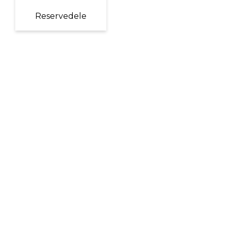
Reservedele