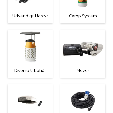
Udvendigt Udstyr
Camp System
Diverse tilbehør
Mover