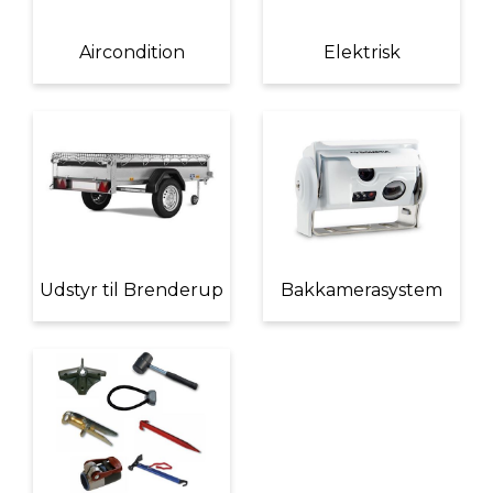
Aircondition
Elektrisk
Udstyr til Brenderup
Bakkamerasystem