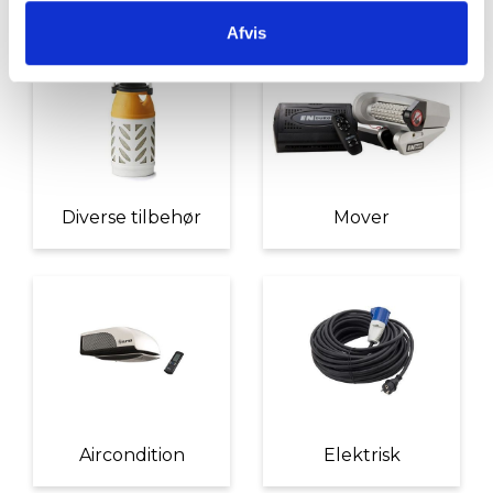
Afvis
Diverse tilbehør
Mover
Aircondition
Elektrisk