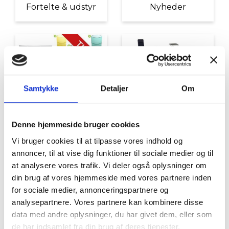
Fortelte & udstyr
Nyheder
Samtykke
Detaljer
Om
Tilbud
Autocamper udstyr
Denne hjemmeside bruger cookies
Vi bruger cookies til at tilpasse vores indhold og
annoncer, til at vise dig funktioner til sociale medier og til
at analysere vores trafik. Vi deler også oplysninger om
din brug af vores hjemmeside med vores partnere inden
for sociale medier, annonceringspartnere og
analysepartnere. Vores partnere kan kombinere disse
data med andre oplysninger, du har givet dem, eller som
de har indsamlet fra din brug af deres tjenester.
Møbler
Omnia