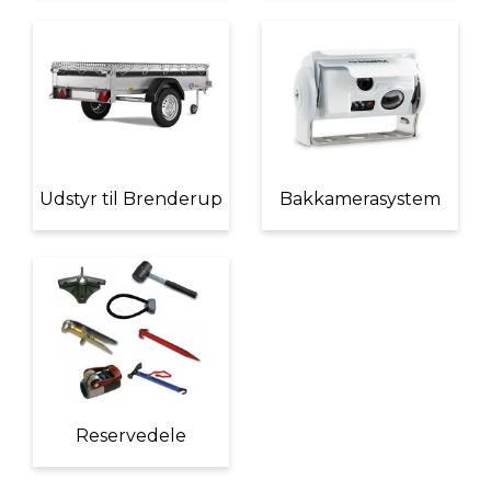
Udstyr til Brenderup
Bakkamerasystem
Reservedele