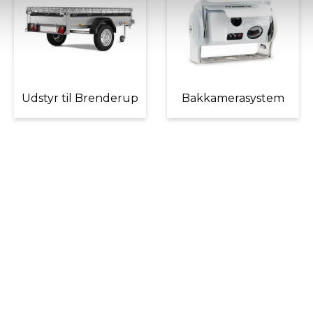
Udstyr til Brenderup
Bakkamerasystem