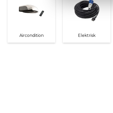
Aircondition
Elektrisk