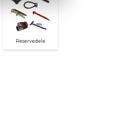
Reservedele