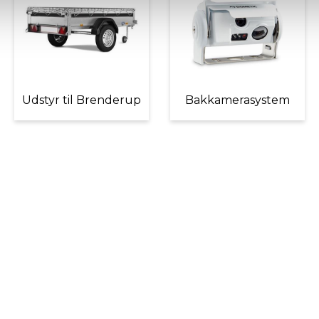
Udstyr til Brenderup
Bakkamerasystem