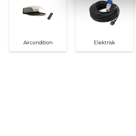
Aircondition
Elektrisk