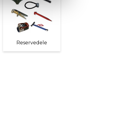
Reservedele