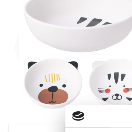
Previous