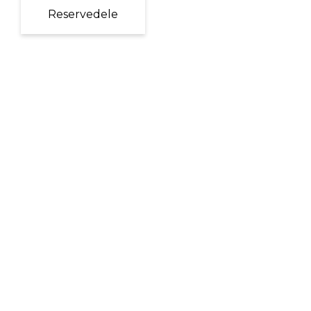
Reservedele