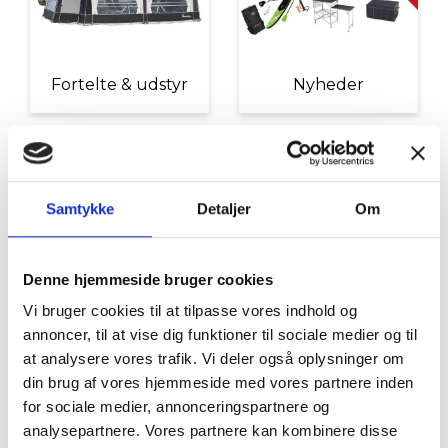
Fortelte & udstyr
Nyheder
Samtykke
Detaljer
Om
Denne hjemmeside bruger cookies
Tilbud
Autocamper udstyr
Vi bruger cookies til at tilpasse vores indhold og
annoncer, til at vise dig funktioner til sociale medier og til
at analysere vores trafik. Vi deler også oplysninger om
din brug af vores hjemmeside med vores partnere inden
for sociale medier, annonceringspartnere og
analysepartnere. Vores partnere kan kombinere disse