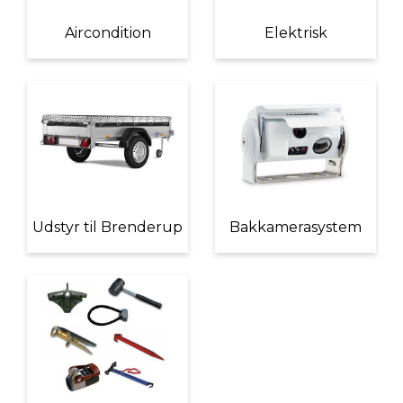
Aircondition
Elektrisk
Udstyr til Brenderup
Bakkamerasystem