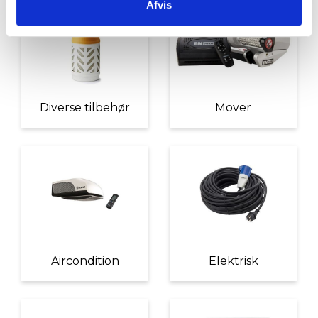
Afvis
Diverse tilbehør
Mover
Aircondition
Elektrisk