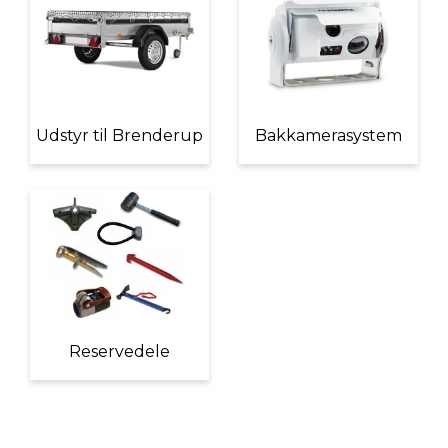
Udstyr til Brenderup
Bakkamerasystem
Reservedele