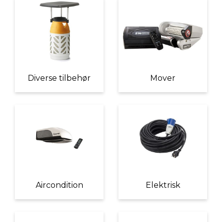
Diverse tilbehør
Mover
Aircondition
Elektrisk