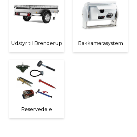
Udstyr til Brenderup
Bakkamerasystem
Reservedele