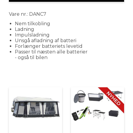
Vare nr.: DANC7
Nem tilkobling
Ladning
Impulsladning
Unsgå afladning af batteri
Forlænger batteriets levetid
Passer til næsten alle batterier
- også til bilen