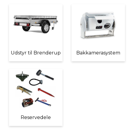
Udstyr til Brenderup
Bakkamerasystem
Reservedele