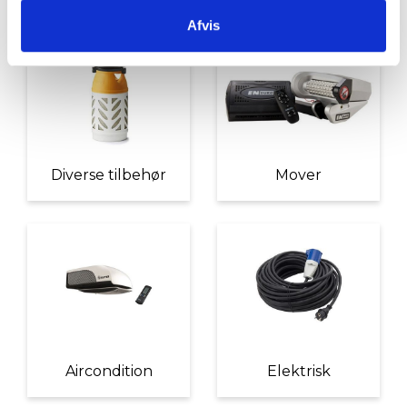
Afvis
Diverse tilbehør
Mover
Aircondition
Elektrisk