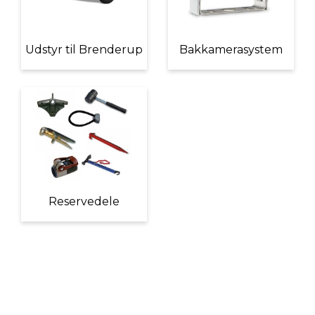
Udstyr til Brenderup
Bakkamerasystem
Reservedele