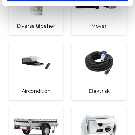
Diverse tilbehør
Mover
Aircondition
Elektrisk