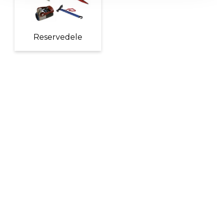
Reservedele