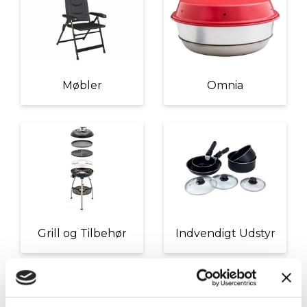
Møbler
Omnia
Grill og Tilbehør
Indvendigt Udstyr