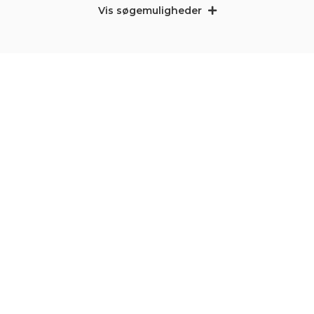
Vis søgemuligheder