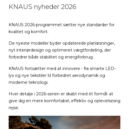
KNAUS nyheder 2026
KNAUS 2026-programmet sætter nye standarder for
kvalitet og komfort.
De nyeste modeller byder opdaterede planløsninger,
nyt interiørdesign og optimeret vægtfordeling, der
forbedrer både stabilitet og energiforbrug.
KNAUS fortsætter med at innovere - fra smarte LED-
lys og nye tekstiler til forbedret aerodynamik og
moderne teknologi.
Hver detalje i 2026-serien er skabt med ét formål: at
give dig en mere komfortabel, effektiv og oplevelsesrig
rejse.