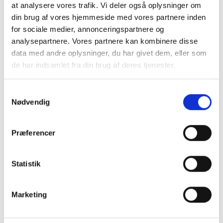
at analysere vores trafik. Vi deler også oplysninger om
din brug af vores hjemmeside med vores partnere inden
for sociale medier, annonceringspartnere og
analysepartnere. Vores partnere kan kombinere disse
data med andre oplysninger, du har givet dem, eller som
de har indsamlet fra din brug af deres tjenester.
Samtykkevalg
Nødvendig
Præferencer
Statistik
Marketing