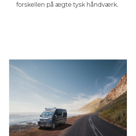
forskellen på ægte tysk håndværk.