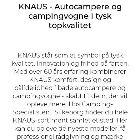
KNAUS - Autocampere og
campingvogne i tysk
topkvalitet
KNAUS står som et symbol på tysk
kvalitet, innovation og frihed på farten.
Med over 60 års erfaring kombinerer
KNAUS komfort, design og
pålidelighed i både autocampere og
campingvogne - skabt til dem, der vil
opleve mere. Hos Camping-
Specialisten i Silkeborg finder du hele
KNAUS-sortiment samlet ét sted. Her
kan du opleve de nyeste modeller, få
professionel rådgivning og mærke