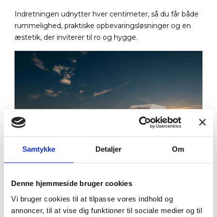
Indretningen udnytter hver centimeter, så du får både
rummelighed, praktiske opbevaringsløsninger og en
æstetik, der inviterer til ro og hygge.
Samtykke
Detaljer
Om
Denne hjemmeside bruger cookies
Vi bruger cookies til at tilpasse vores indhold og
annoncer, til at vise dig funktioner til sociale medier og til