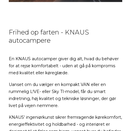
Frihed op farten - KNAUS
autocampere
En KNAUS autocamper giver dig alt, hvad du behøver
for at rejse komfortabelt - uden at gå på kompromis
med kvalitet eller køreglæde.
Uanset om du vælger en kompakt VAN eller en
rummelig L!VE- eller Sky TI-model, får du smart
indretning, høj kvalitet og tekniske løsninger, der gør
livet på vejen nemmere.
KNAUS' ingeniørkunst sikrer fremragende kørekomfort,
energieffektivitet og holdbarhed - og interiøret er