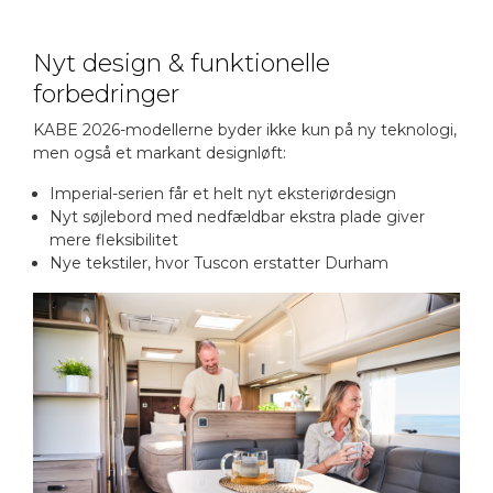
Nyt design & funktionelle
forbedringer
KABE 2026-modellerne byder ikke kun på ny teknologi,
men også et markant designløft:
Imperial-serien får et helt nyt eksteriørdesign
Nyt søjlebord med nedfældbar ekstra plade giver
mere fleksibilitet
Nye tekstiler, hvor Tuscon erstatter Durham