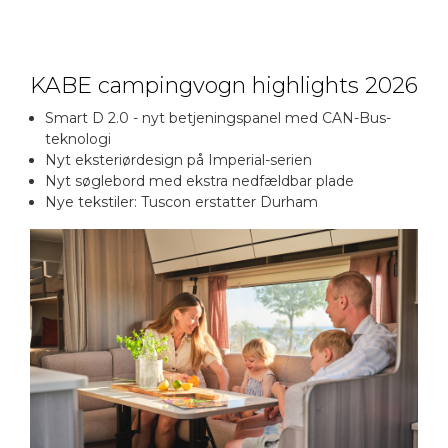
KABE campingvogn highlights 2026
Smart D 2.0 - nyt betjeningspanel med CAN-Bus-
teknologi
Nyt eksteriørdesign på Imperial-serien
Nyt søglebord med ekstra nedfældbar plade
Nye tekstiler: Tuscon erstatter Durham