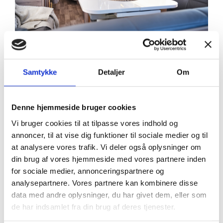
Samtykke
Detaljer
Om
Denne hjemmeside bruger cookies
Vi bruger cookies til at tilpasse vores indhold og
annoncer, til at vise dig funktioner til sociale medier og til
at analysere vores trafik. Vi deler også oplysninger om
din brug af vores hjemmeside med vores partnere inden
for sociale medier, annonceringspartnere og
analysepartnere. Vores partnere kan kombinere disse
data med andre oplysninger, du har givet dem, eller som
de har indsamlet fra din brug af deres tjenester.