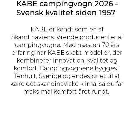
KABE campingvogn 2026 -
Svensk kvalitet siden 1957
KABE er kendt som en af
Skandinaviens førende producenter af
campingvogne. Med næsten 70 års
erfaring har KABE skabt modeller, der
kombinerer innovation, kvalitet og
komfort. Campingvognene bygges i
Tenhult, Sverige og er designet til at
kalre det skandinaviske klima, så du får
maksimal komfort året rundt.